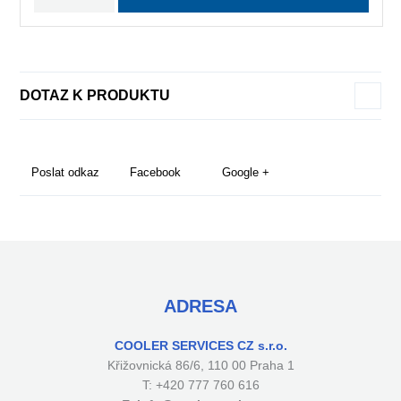
DOTAZ K PRODUKTU
Poslat odkaz
Facebook
Google +
ADRESA
COOLER SERVICES CZ s.r.o.
Křižovnická 86/6, 110 00 Praha 1
T: +420 777 760 616