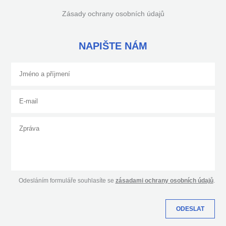
Zásady ochrany osobních údajů
NAPIŠTE NÁM
Odesláním formuláře souhlasíte se
zásadami ochrany osobních údajů
.
ODESLAT