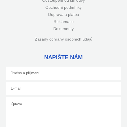
Odstoupení od smlouvy
Obchodní podmínky
Doprava a platba
Reklamace
Dokumenty
Zásady ochrany osobních údajů
NAPIŠTE NÁM