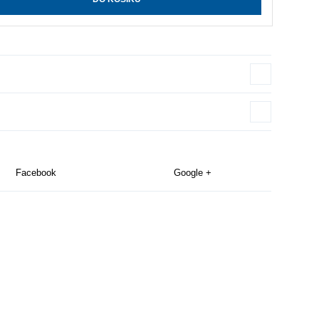
Facebook
Google +