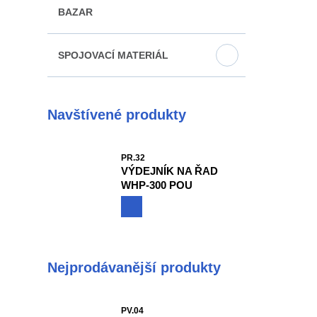
BAZAR
SPOJOVACÍ MATERIÁL
Navštívené produkty
PR.32
VÝDEJNÍK NA ŘAD
WHP-300 POU
Nejprodávanější produkty
PV.04