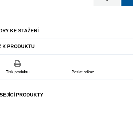
RY KE STAŽENÍ
Z K PRODUKTU
Tisk produktu
Poslat odkaz
SEJÍCÍ PRODUKTY