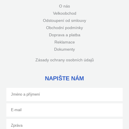
O nás
Velkoobchod
Odstoupení od smlouvy
Obchodní podmínky
Doprava a platba
Reklamace
Dokumenty
Zásady ochrany osobních údajů
NAPIŠTE NÁM