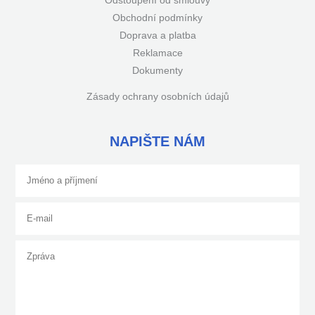
Odstoupení od smlouvy
Obchodní podmínky
Doprava a platba
Reklamace
Dokumenty
Zásady ochrany osobních údajů
NAPIŠTE NÁM