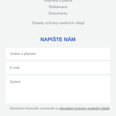
Doprava a platba
Reklamace
Dokumenty
Zásady ochrany osobních údajů
NAPIŠTE NÁM
Odesláním formuláře souhlasíte se
zásadami ochrany osobních údajů
.