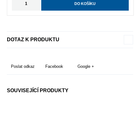
DO KOŠÍKU
DOTAZ K PRODUKTU
Poslat odkaz
Facebook
Google +
SOUVISEJÍCÍ PRODUKTY