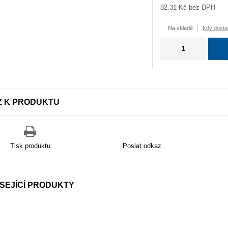
82.31
Kč bez DPH
Na skladě
Kdy dosta
Z K PRODUKTU
Tisk produktu
Poslat odkaz
SEJÍCÍ PRODUKTY