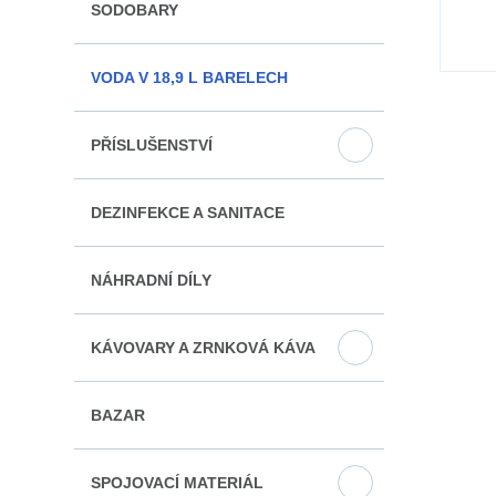
SODOBARY
VODA V 18,9 L BARELECH
PŘÍSLUŠENSTVÍ
DEZINFEKCE A SANITACE
NÁHRADNÍ DÍLY
KÁVOVARY A ZRNKOVÁ KÁVA
BAZAR
SPOJOVACÍ MATERIÁL