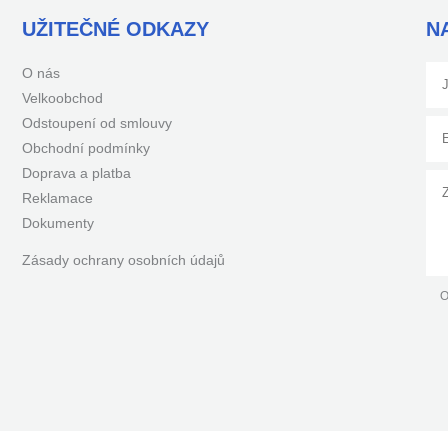
UŽITEČNÉ ODKAZY
N
O nás
Velkoobchod
Odstoupení od smlouvy
Obchodní podmínky
Doprava a platba
Reklamace
Dokumenty
Zásady ochrany osobních údajů
O