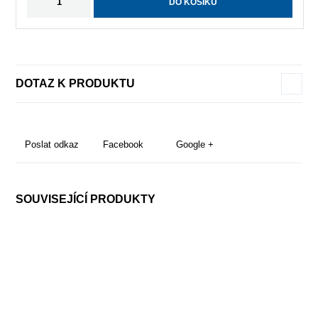
DO KOŠÍKU
DOTAZ K PRODUKTU
Poslat odkaz
Facebook
Google +
SOUVISEJÍCÍ PRODUKTY