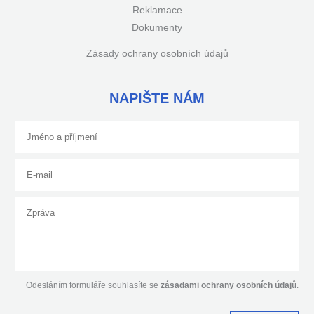
Reklamace
Dokumenty
Zásady ochrany osobních údajů
NAPIŠTE NÁM
Odesláním formuláře souhlasíte se
zásadami ochrany osobních údajů
.