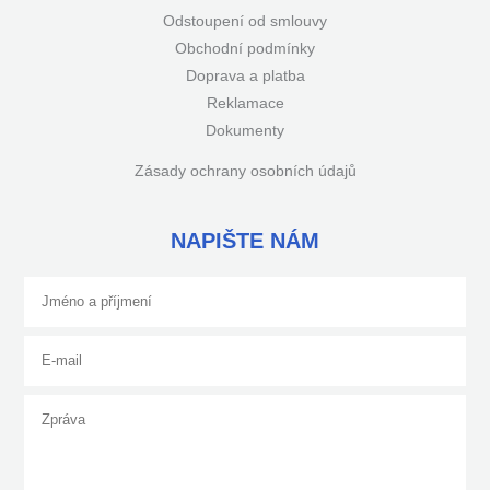
Odstoupení od smlouvy
Obchodní podmínky
Doprava a platba
Reklamace
Dokumenty
Zásady ochrany osobních údajů
NAPIŠTE NÁM