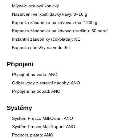
Mlýnek: ocelový kónický
Nastavení velikosti dávky kávy: 8–16 g
Kapacita zásobníku na kávová zrna: 1200 g
Kapacita zásobníku na kávovou sedlinu: 50 porcí
Instantní zásobníky (čokoláda): NE
Kapacita nádržky na vodu: 6 l
Připojení
Připojení na vodu: ANO
Odběr vody z externí nádoby: ANO
Připojení na odpad: ANO
Systémy
Systém Fresco MilkClean: ANO
Systém Fresco MailRaport: ANO
Podpora plateb: ANO