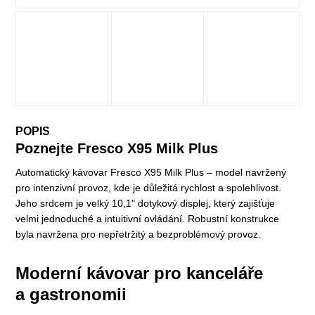
POPIS
Poznejte Fresco X95 Milk Plus
Automatický kávovar Fresco X95 Milk Plus – model navržený
pro intenzivní provoz, kde je důležitá rychlost a spolehlivost.
Jeho srdcem je velký 10,1" dotykový displej, který zajišťuje
velmi jednoduché a intuitivní ovládání. Robustní konstrukce
byla navržena pro nepřetržitý a bezproblémový provoz.
Moderní kávovar pro kanceláře
a gastronomii