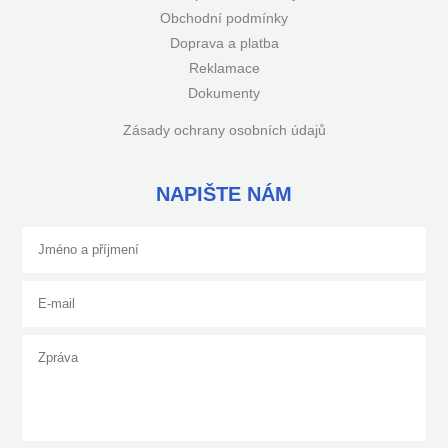
Obchodní podmínky
Doprava a platba
Reklamace
Dokumenty
Zásady ochrany osobních údajů
NAPIŠTE NÁM