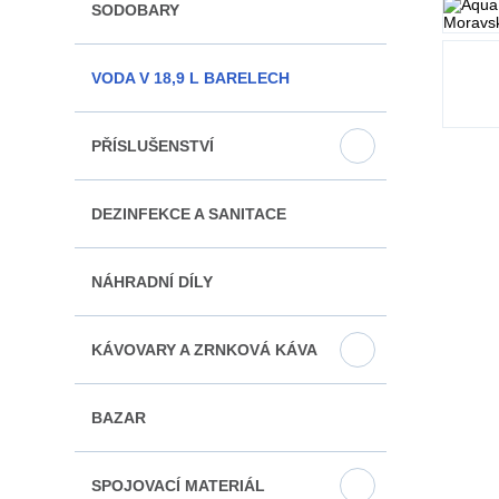
SODOBARY
VODA V 18,9 L BARELECH
PŘÍSLUŠENSTVÍ
DEZINFEKCE A SANITACE
NÁHRADNÍ DÍLY
KÁVOVARY A ZRNKOVÁ KÁVA
BAZAR
SPOJOVACÍ MATERIÁL