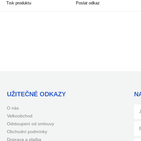
Tisk produktu
Poslat odkaz
UŽITEČNÉ ODKAZY
N
O nás
Velkoobchod
Odstoupení od smlouvy
Obchodní podmínky
Doprava a platba