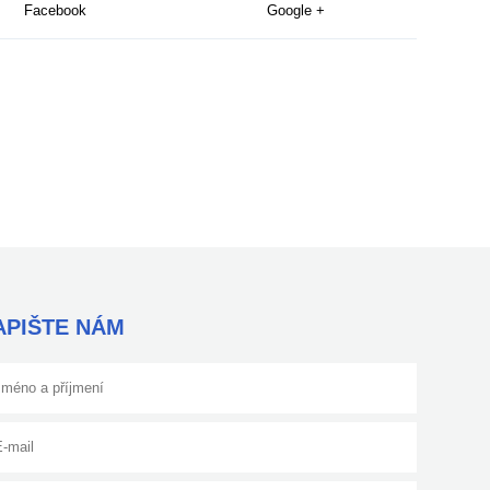
Facebook
Google +
APIŠTE NÁM